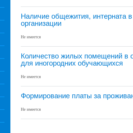
Наличие общежития, интерната в
организации
Не имеется
Количество жилых помещений в 
для иногородних обучающихся
Не имеется
Формирование платы за прожива
Не имеется