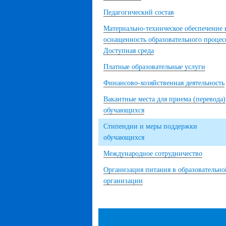
Педагогический состав
Материально-техническое обеспечение 
оснащенность образовательного процес
Доступная среда
Платные образовательные услуги
Финансово-хозяйственная деятельность
Вакантные места для приема (перевода)
обучающихся
Стипендии и меры поддержки
обучающихся
Международное сотрудничество
Организация питания в образовательно
организации