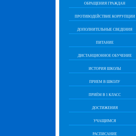
ОБРАЩЕНИЯ ГРАЖДАН
ПРОТИВОДЕЙСТВИЕ КОРРУПЦИИ
ДОПОЛНИТЕЛЬНЫЕ СВЕДЕНИЯ
ПИТАНИЕ
ДИСТАНЦИОННОЕ ОБУЧЕНИЕ
ИСТОРИЯ ШКОЛЫ
ПРИЕМ В ШКОЛУ
ПРИЁМ В 1 КЛАСС
ДОСТИЖЕНИЯ
УЧАЩИМСЯ
РАСПИСАНИЕ