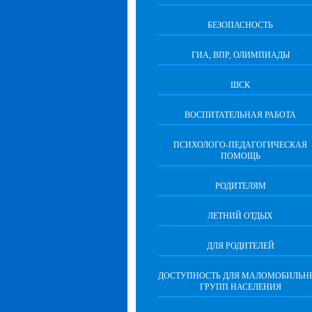
БЕЗОПАСНОСТЬ
ГИА, ВПР, ОЛИМПИАДЫ
ШСК
ВОСПИТАТЕЛЬНАЯ РАБОТА
ПСИХОЛОГО-ПЕДАГОГИЧЕСКАЯ
ПОМОЩЬ
РОДИТЕЛЯМ
ЛЕТНИЙ ОТДЫХ
ДЛЯ РОДИТЕЛЕЙ
ДОСТУПНОСТЬ ДЛЯ МАЛОМОБИЛЬН
ГРУПП НАСЕЛЕНИЯ