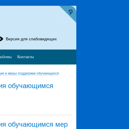
Версия для слабовидящих
льбомы
Контакты
ии и меры поддержки обучающихся
ния обучающимся
ния обучающимся мер