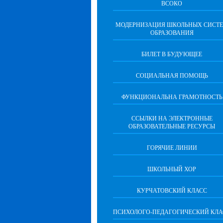
ВСОКО
МОДЕРНИЗАЦИЯ ШКОЛЬНЫХ СИСТ
ОБРАЗОВАНИЯ
БИЛЕТ В БУДУЮЩЕЕ
СОЦИАЛЬНАЯ ПОМОЩЬ
ФУНКЦИОНАЛЬНА ГРАМОТНОСТЬ
ССЫЛКИ НА ЭЛЕКТРОННЫЕ
ОБРАЗОВАТЕЛЬНЫЕ РЕСУРСЫ
ГОРЯЧИЕ ЛИНИИ
ШКОЛЬНЫЙ ХОР
КУРЧАТОВСКИЙ КЛАСС
ПСИХОЛОГО-ПЕДАГОГИЧЕСКИЙ КЛА